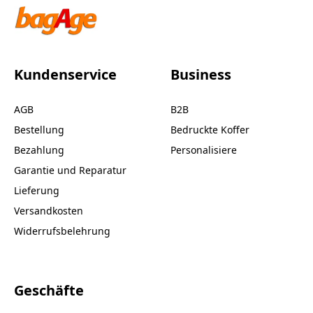
Kundenservice
Business
AGB
B2B
Bestellung
Bedruckte Koffer
Bezahlung
Personalisiere
Garantie und Reparatur
Lieferung
Versandkosten
Widerrufsbelehrung
Geschäfte