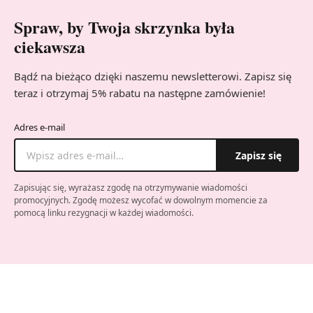
Spraw, by Twoja skrzynka była
ciekawsza
Bądź na bieżąco dzięki naszemu newsletterowi. Zapisz się
teraz i otrzymaj 5% rabatu na następne zamówienie!
Adres e-mail
Zapisz się
Zapisując się, wyrażasz zgodę na otrzymywanie wiadomości
promocyjnych. Zgodę możesz wycofać w dowolnym momencie za
pomocą linku rezygnacji w każdej wiadomości.
Company website