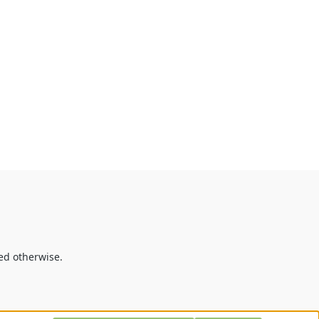
ted otherwise.