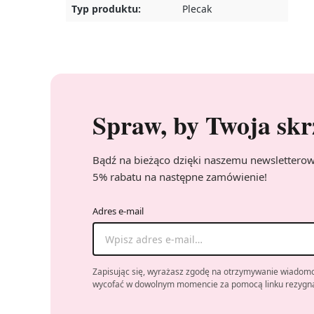
Typ produktu:
Plecak
Spraw, by Twoja skr
Bądź na bieżąco dzięki naszemu newsletterowi.
5% rabatu na następne zamówienie!
Adres e-mail
Zapisując się, wyrażasz zgodę na otrzymywanie wiadom
wycofać w dowolnym momencie za pomocą linku rezygnac