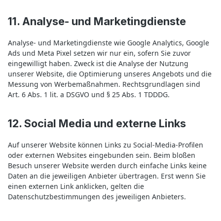
11. Analyse- und Marketingdienste
Analyse- und Marketingdienste wie Google Analytics, Google
Ads und Meta Pixel setzen wir nur ein, sofern Sie zuvor
eingewilligt haben. Zweck ist die Analyse der Nutzung
unserer Website, die Optimierung unseres Angebots und die
Messung von Werbemaßnahmen. Rechtsgrundlagen sind
Art. 6 Abs. 1 lit. a DSGVO und § 25 Abs. 1 TDDDG.
12. Social Media und externe Links
Auf unserer Website können Links zu Social-Media-Profilen
oder externen Websites eingebunden sein. Beim bloßen
Besuch unserer Website werden durch einfache Links keine
Daten an die jeweiligen Anbieter übertragen. Erst wenn Sie
einen externen Link anklicken, gelten die
Datenschutzbestimmungen des jeweiligen Anbieters.