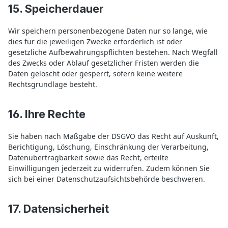
15. Speicherdauer
Wir speichern personenbezogene Daten nur so lange, wie
dies für die jeweiligen Zwecke erforderlich ist oder
gesetzliche Aufbewahrungspflichten bestehen. Nach Wegfall
des Zwecks oder Ablauf gesetzlicher Fristen werden die
Daten gelöscht oder gesperrt, sofern keine weitere
Rechtsgrundlage besteht.
16. Ihre Rechte
Sie haben nach Maßgabe der DSGVO das Recht auf Auskunft,
Berichtigung, Löschung, Einschränkung der Verarbeitung,
Datenübertragbarkeit sowie das Recht, erteilte
Einwilligungen jederzeit zu widerrufen. Zudem können Sie
sich bei einer Datenschutzaufsichtsbehörde beschweren.
17. Datensicherheit