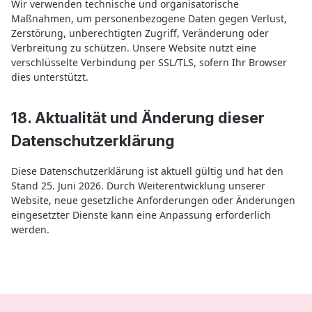
Wir verwenden technische und organisatorische
Maßnahmen, um personenbezogene Daten gegen Verlust,
Zerstörung, unberechtigten Zugriff, Veränderung oder
Verbreitung zu schützen. Unsere Website nutzt eine
verschlüsselte Verbindung per SSL/TLS, sofern Ihr Browser
dies unterstützt.
18. Aktualität und Änderung dieser
Datenschutzerklärung
Diese Datenschutzerklärung ist aktuell gültig und hat den
Stand 25. Juni 2026. Durch Weiterentwicklung unserer
Website, neue gesetzliche Anforderungen oder Änderungen
eingesetzter Dienste kann eine Anpassung erforderlich
werden.