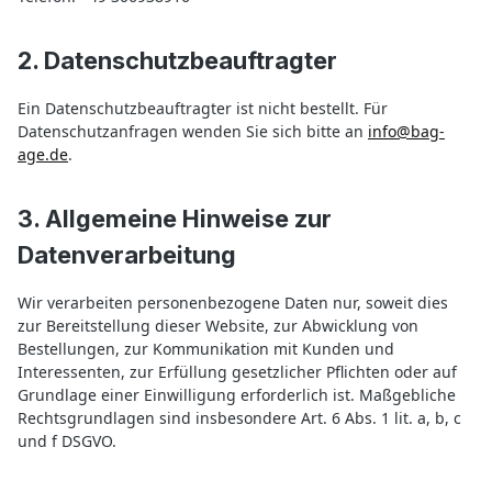
2. Datenschutzbeauftragter
Ein Datenschutzbeauftragter ist nicht bestellt. Für
Datenschutzanfragen wenden Sie sich bitte an
info@bag-
age.de
.
3. Allgemeine Hinweise zur
Datenverarbeitung
Wir verarbeiten personenbezogene Daten nur, soweit dies
zur Bereitstellung dieser Website, zur Abwicklung von
Bestellungen, zur Kommunikation mit Kunden und
Interessenten, zur Erfüllung gesetzlicher Pflichten oder auf
Grundlage einer Einwilligung erforderlich ist. Maßgebliche
Rechtsgrundlagen sind insbesondere Art. 6 Abs. 1 lit. a, b, c
und f DSGVO.