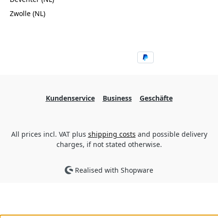
Zwolle (NL)
Kundenservice
Business
Geschäfte
All prices incl. VAT plus
shipping costs
and possible delivery
charges, if not stated otherwise.
Realised with Shopware