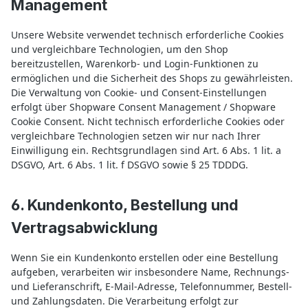
Management
Unsere Website verwendet technisch erforderliche Cookies
und vergleichbare Technologien, um den Shop
bereitzustellen, Warenkorb- und Login-Funktionen zu
ermöglichen und die Sicherheit des Shops zu gewährleisten.
Die Verwaltung von Cookie- und Consent-Einstellungen
erfolgt über Shopware Consent Management / Shopware
Cookie Consent. Nicht technisch erforderliche Cookies oder
vergleichbare Technologien setzen wir nur nach Ihrer
Einwilligung ein. Rechtsgrundlagen sind Art. 6 Abs. 1 lit. a
DSGVO, Art. 6 Abs. 1 lit. f DSGVO sowie § 25 TDDDG.
6. Kundenkonto, Bestellung und
Vertragsabwicklung
Wenn Sie ein Kundenkonto erstellen oder eine Bestellung
aufgeben, verarbeiten wir insbesondere Name, Rechnungs-
und Lieferanschrift, E-Mail-Adresse, Telefonnummer, Bestell-
und Zahlungsdaten. Die Verarbeitung erfolgt zur