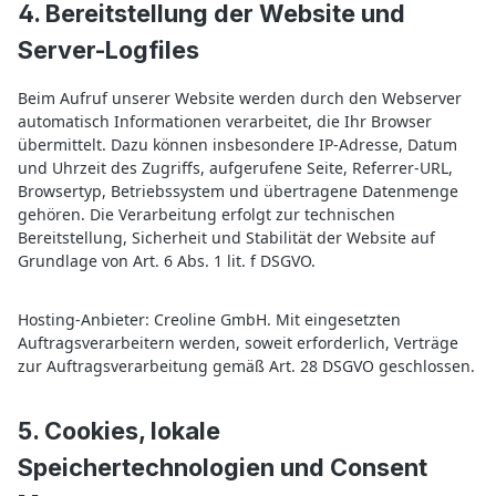
4. Bereitstellung der Website und
Server-Logfiles
Beim Aufruf unserer Website werden durch den Webserver
automatisch Informationen verarbeitet, die Ihr Browser
übermittelt. Dazu können insbesondere IP-Adresse, Datum
und Uhrzeit des Zugriffs, aufgerufene Seite, Referrer-URL,
Browsertyp, Betriebssystem und übertragene Datenmenge
gehören. Die Verarbeitung erfolgt zur technischen
Bereitstellung, Sicherheit und Stabilität der Website auf
Grundlage von Art. 6 Abs. 1 lit. f DSGVO.
Hosting-Anbieter: Creoline GmbH. Mit eingesetzten
Auftragsverarbeitern werden, soweit erforderlich, Verträge
zur Auftragsverarbeitung gemäß Art. 28 DSGVO geschlossen.
5. Cookies, lokale
Speichertechnologien und Consent