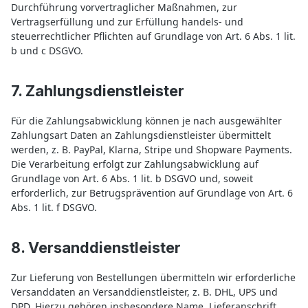
Durchführung vorvertraglicher Maßnahmen, zur
Vertragserfüllung und zur Erfüllung handels- und
steuerrechtlicher Pflichten auf Grundlage von Art. 6 Abs. 1 lit.
b und c DSGVO.
7. Zahlungsdienstleister
Für die Zahlungsabwicklung können je nach ausgewählter
Zahlungsart Daten an Zahlungsdienstleister übermittelt
werden, z. B. PayPal, Klarna, Stripe und Shopware Payments.
Die Verarbeitung erfolgt zur Zahlungsabwicklung auf
Grundlage von Art. 6 Abs. 1 lit. b DSGVO und, soweit
erforderlich, zur Betrugsprävention auf Grundlage von Art. 6
Abs. 1 lit. f DSGVO.
8. Versanddienstleister
Zur Lieferung von Bestellungen übermitteln wir erforderliche
Versanddaten an Versanddienstleister, z. B. DHL, UPS und
DPD. Hierzu gehören insbesondere Name, Lieferanschrift