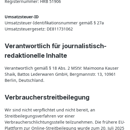
Registernummer: HRB 51906
Umsatzsteuer-ID
Umsatzsteuer-Identifikationsnummer gemäß § 27a
Umsatzsteuergesetz: DE811731062
Verantwortlich für journalistisch-
redaktionelle Inhalte
Verantwortlich gemäß § 18 Abs. 2 MStV: Maimoona Kauser
Shaik, Battos Lederwaren GmbH, Bergmannstr. 13, 10961
Berlin, Deutschland.
Verbraucherstreitbeilegung
Wir sind nicht verpflichtet und nicht bereit, an
Streitbeilegungsverfahren vor einer
Verbraucherschlichtungsstelle teilzunehmen. Die frühere EU-
Plattform zur Online-Streitbeilegung wurde zum 20. Juli 2025