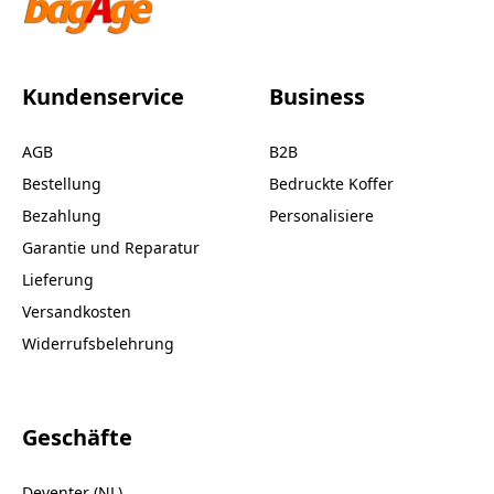
Kundenservice
Business
AGB
B2B
Bestellung
Bedruckte Koffer
Bezahlung
Personalisiere
Garantie und Reparatur
Lieferung
Versandkosten
Widerrufsbelehrung
Geschäfte
Deventer (NL)