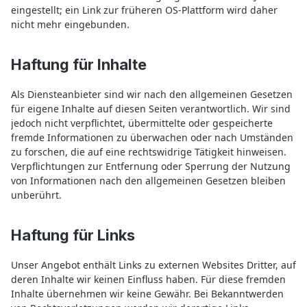
eingestellt; ein Link zur früheren OS-Plattform wird daher
nicht mehr eingebunden.
Haftung für Inhalte
Als Diensteanbieter sind wir nach den allgemeinen Gesetzen
für eigene Inhalte auf diesen Seiten verantwortlich. Wir sind
jedoch nicht verpflichtet, übermittelte oder gespeicherte
fremde Informationen zu überwachen oder nach Umständen
zu forschen, die auf eine rechtswidrige Tätigkeit hinweisen.
Verpflichtungen zur Entfernung oder Sperrung der Nutzung
von Informationen nach den allgemeinen Gesetzen bleiben
unberührt.
Haftung für Links
Unser Angebot enthält Links zu externen Websites Dritter, auf
deren Inhalte wir keinen Einfluss haben. Für diese fremden
Inhalte übernehmen wir keine Gewähr. Bei Bekanntwerden