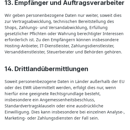
13. Empfänger und Auftragsverarbeiter
Wir geben personenbezogene Daten nur weiter, soweit dies
zur Vertragsabwicklung, technischen Bereitstellung des
Shops, Zahlungs- und Versandabwicklung, Erfüllung
gesetzlicher Pflichten oder Wahrung berechtigter Interessen
erforderlich ist. Zu den Empfängern können insbesondere
Hosting-Anbieter, IT-Dienstleister, Zahlungsdienstleister,
Versanddienstleister, Steuerberater und Behörden gehören.
14. Drittlandübermittlungen
Soweit personenbezogene Daten in Länder außerhalb der EU
oder des EWR übermittelt werden, erfolgt dies nur, wenn
hierfür eine geeignete Rechtsgrundlage besteht,
insbesondere ein Angemessenheitsbeschluss,
Standardvertragsklauseln oder eine ausdrückliche
Einwilligung. Dies kann insbesondere bei einzelnen Analyse-,
Marketing- oder Zahlungsdiensten der Fall sein.