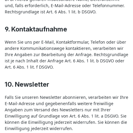
und, falls erforderlich, E-Mail-Adresse oder Telefonnummer.
Rechtsgrundlage ist Art. 6 Abs. 1 lit. b DSGVO.
9. Kontaktaufnahme
Wenn Sie uns per E-Mail, Kontaktformular, Telefon oder über
andere Kommunikationswege kontaktieren, verarbeiten wir
Ihre Angaben zur Bearbeitung der Anfrage. Rechtsgrundlage
ist je nach Inhalt der Anfrage Art. 6 Abs. 1 lit. b DSGVO oder
Art. 6 Abs. 1 lit. f DSGVO.
10. Newsletter
Falls Sie unseren Newsletter abonnieren, verarbeiten wir Ihre
E-Mail-Adresse und gegebenenfalls weitere freiwillige
Angaben zum Versand des Newsletters nur mit Ihrer
Einwilligung auf Grundlage von Art. 6 Abs. 1 lit. a DSGVO. Sie
können die Einwilligung jederzeit widerrufen. Sie können die
Einwilligung jederzeit widerrufen.