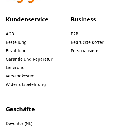
Kundenservice
Business
AGB
B2B
Bestellung
Bedruckte Koffer
Bezahlung
Personalisiere
Garantie und Reparatur
Lieferung
Versandkosten
Widerrufsbelehrung
Geschäfte
Deventer (NL)