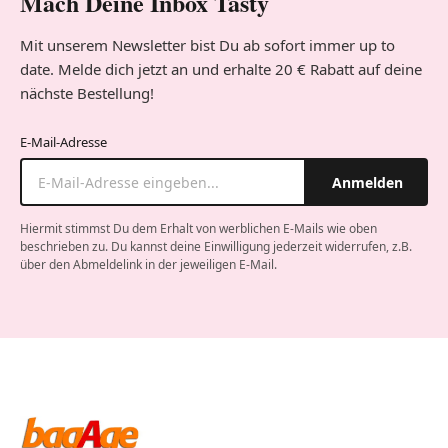
Mach Deine Inbox Tasty
Mit unserem Newsletter bist Du ab sofort immer up to
date. Melde dich jetzt an und erhalte 20 € Rabatt auf deine
nächste Bestellung!
E-Mail-Adresse
Anmelden
Hiermit stimmst Du dem Erhalt von werblichen E-Mails wie oben
beschrieben zu. Du kannst deine Einwilligung jederzeit widerrufen, z.B.
über den Abmeldelink in der jeweiligen E-Mail.
Company website