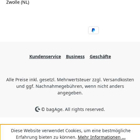
Zwolle (NL)
Kundenservice
Business
Geschäfte
Alle Preise inkl. gesetzl. Mehrwertsteuer zzgl. Versandkosten
und ggf. Nachnahmegebühren, wenn nicht anders
angegeben.
© bagAge. All rights reserved.
Diese Website verwendet Cookies, um eine bestmögliche
Erfahrung bieten zu können.
Mehr Informationen ...