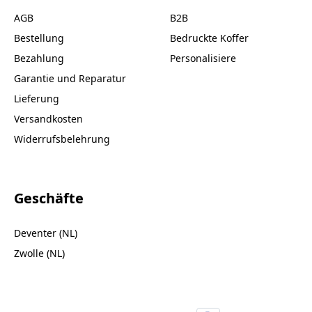
AGB
B2B
Bestellung
Bedruckte Koffer
Bezahlung
Personalisiere
Garantie und Reparatur
Lieferung
Versandkosten
Widerrufsbelehrung
Geschäfte
Deventer (NL)
Zwolle (NL)