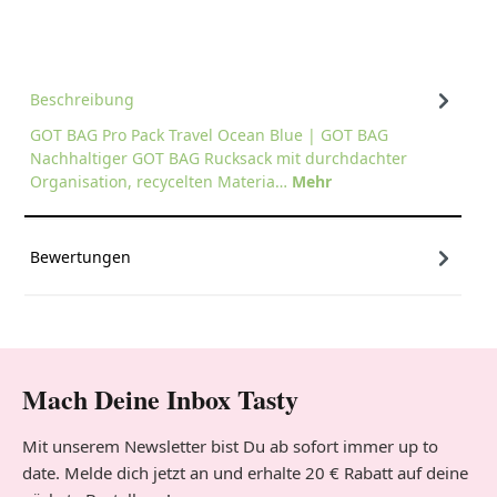
Beschreibung
GOT BAG Pro Pack Travel Ocean Blue | GOT BAG
Nachhaltiger GOT BAG Rucksack mit durchdachter
Organisation, recycelten Materia…
Mehr
Bewertungen
Mach Deine Inbox Tasty
Mit unserem Newsletter bist Du ab sofort immer up to
date. Melde dich jetzt an und erhalte 20 € Rabatt auf deine