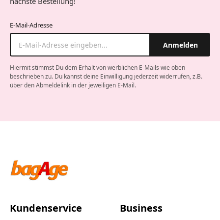
nächste Bestellung!
E-Mail-Adresse
Anmelden
Hiermit stimmst Du dem Erhalt von werblichen E-Mails wie oben
beschrieben zu. Du kannst deine Einwilligung jederzeit widerrufen, z.B.
über den Abmeldelink in der jeweiligen E-Mail.
Company website
Kundenservice
Business