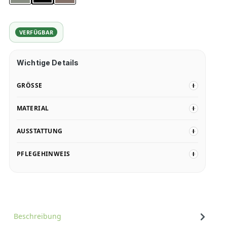
VERFÜGBAR
Wichtige Details
GRÖSSE
MATERIAL
AUSSTATTUNG
PFLEGEHINWEIS
Beschreibung