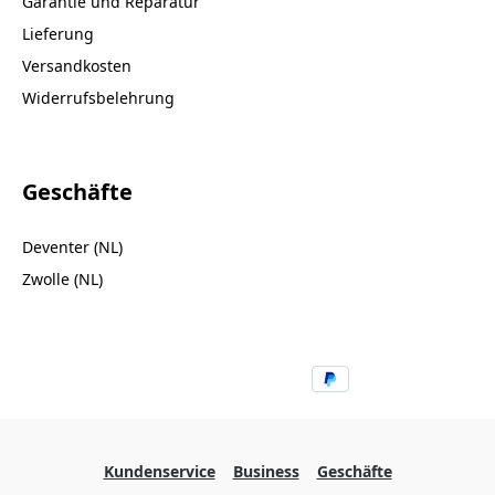
Garantie und Reparatur
Lieferung
Versandkosten
Widerrufsbelehrung
Geschäfte
Deventer (NL)
Zwolle (NL)
Kundenservice
Business
Geschäfte