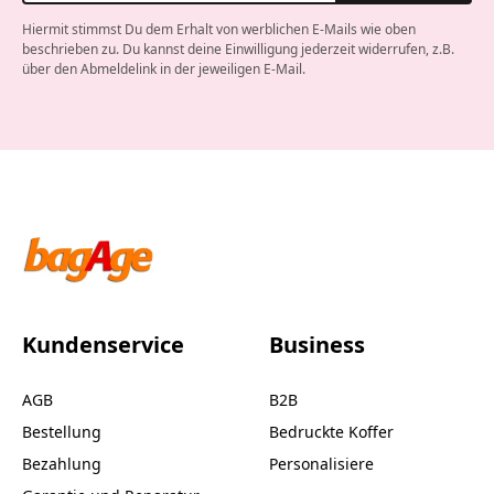
Hiermit stimmst Du dem Erhalt von werblichen E-Mails wie oben
beschrieben zu. Du kannst deine Einwilligung jederzeit widerrufen, z.B.
über den Abmeldelink in der jeweiligen E-Mail.
Company website
Kundenservice
Business
AGB
B2B
Bestellung
Bedruckte Koffer
Bezahlung
Personalisiere