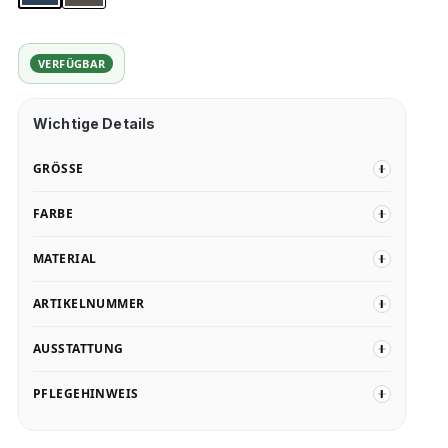
VERFÜGBAR
Wichtige Details
GRÖSSE
FARBE
MATERIAL
ARTIKELNUMMER
AUSSTATTUNG
PFLEGEHINWEIS