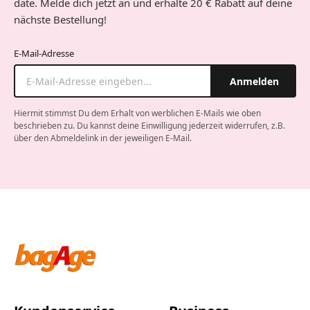
date. Melde dich jetzt an und erhalte 20 € Rabatt auf deine
nächste Bestellung!
E-Mail-Adresse
Anmelden
Hiermit stimmst Du dem Erhalt von werblichen E-Mails wie oben
beschrieben zu. Du kannst deine Einwilligung jederzeit widerrufen, z.B.
über den Abmeldelink in der jeweiligen E-Mail.
Company website