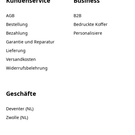
Kundenservice
Business
AGB
B2B
Bestellung
Bedruckte Koffer
Bezahlung
Personalisiere
Garantie und Reparatur
Lieferung
Versandkosten
Widerrufsbelehrung
Geschäfte
Deventer (NL)
Zwolle (NL)