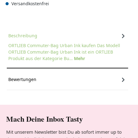
Versandkostenfrei
Beschreibung
ORTLIEB Commuter-Bag Urban Ink kaufen Das Modell
ORTLIEB Commuter-Bag Urban Ink ist ein ORTLIEB
Produkt aus der Kategorie Bu…
Mehr
Bewertungen
Mach Deine Inbox Tasty
Mit unserem Newsletter bist Du ab sofort immer up to