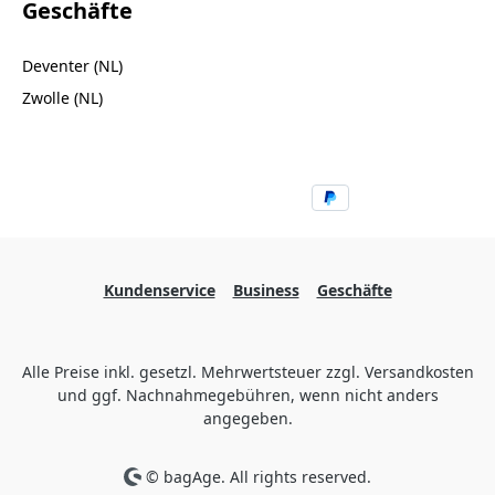
Geschäfte
Deventer (NL)
Zwolle (NL)
Kundenservice
Business
Geschäfte
Alle Preise inkl. gesetzl. Mehrwertsteuer zzgl. Versandkosten
und ggf. Nachnahmegebühren, wenn nicht anders
angegeben.
© bagAge. All rights reserved.