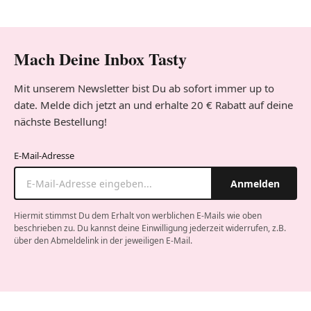
Mach Deine Inbox Tasty
Mit unserem Newsletter bist Du ab sofort immer up to
date. Melde dich jetzt an und erhalte 20 € Rabatt auf deine
nächste Bestellung!
E-Mail-Adresse
Anmelden
Hiermit stimmst Du dem Erhalt von werblichen E-Mails wie oben
beschrieben zu. Du kannst deine Einwilligung jederzeit widerrufen, z.B.
über den Abmeldelink in der jeweiligen E-Mail.
Company website