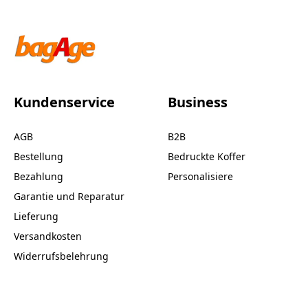
Kundenservice
Business
AGB
B2B
Bestellung
Bedruckte Koffer
Bezahlung
Personalisiere
Garantie und Reparatur
Lieferung
Versandkosten
Widerrufsbelehrung