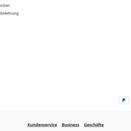
osten
sbelehrung
Kundenservice
Business
Geschäfte