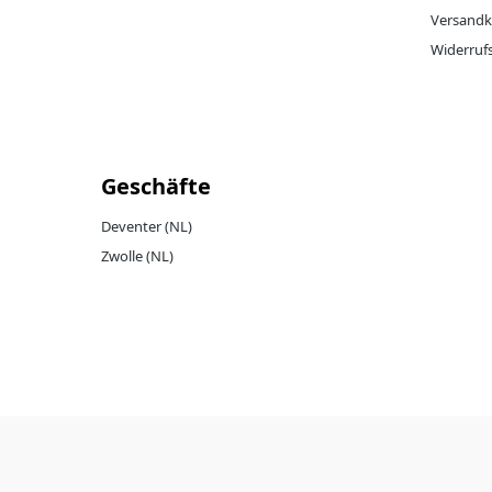
Versandk
Widerruf
Geschäfte
Deventer (NL)
Zwolle (NL)