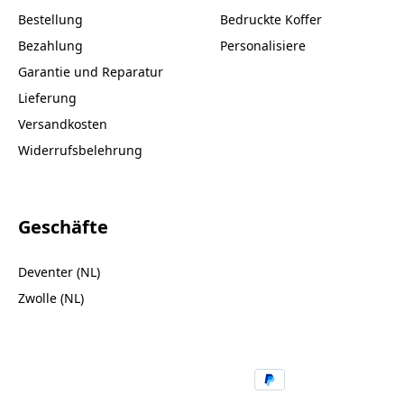
Bestellung
Bedruckte Koffer
Bezahlung
Personalisiere
Garantie und Reparatur
Lieferung
Versandkosten
Widerrufsbelehrung
Geschäfte
Deventer (NL)
Zwolle (NL)