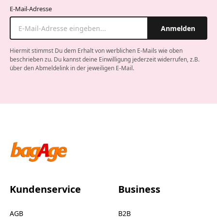
E-Mail-Adresse
Anmelden
Hiermit stimmst Du dem Erhalt von werblichen E-Mails wie oben
beschrieben zu. Du kannst deine Einwilligung jederzeit widerrufen, z.B.
über den Abmeldelink in der jeweiligen E-Mail.
Company website
Kundenservice
Business
AGB
B2B