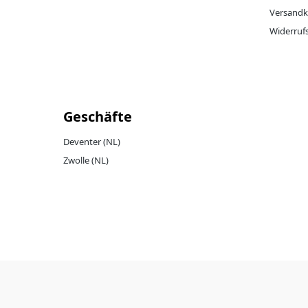
Versandk
Widerruf
Geschäfte
Deventer (NL)
Zwolle (NL)