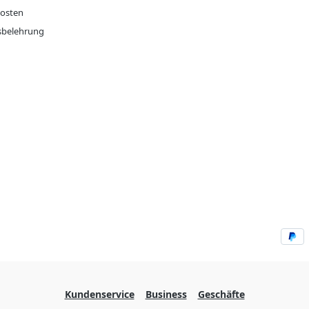
osten
sbelehrung
Kundenservice
Business
Geschäfte